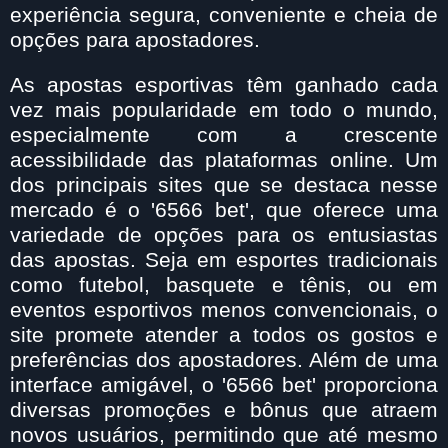
experiência segura, conveniente e cheia de
opções para apostadores.
As apostas esportivas têm ganhado cada
vez mais popularidade em todo o mundo,
especialmente com a crescente
acessibilidade das plataformas online. Um
dos principais sites que se destaca nesse
mercado é o '6566 bet', que oferece uma
variedade de opções para os entusiastas
das apostas. Seja em esportes tradicionais
como futebol, basquete e tênis, ou em
eventos esportivos menos convencionais, o
site promete atender a todos os gostos e
preferências dos apostadores. Além de uma
interface amigável, o '6566 bet' proporciona
diversas promoções e bônus que atraem
novos usuários, permitindo que até mesmo