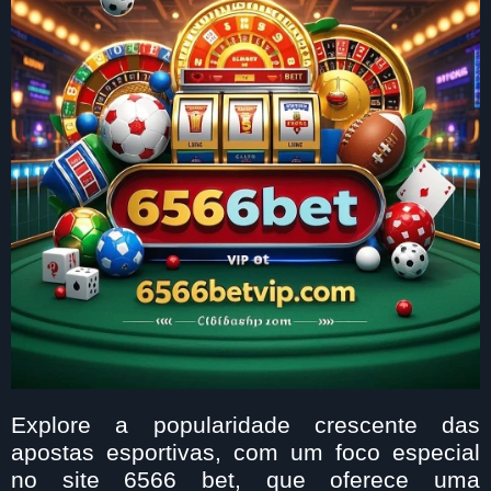
Explore a popularidade crescente das
apostas esportivas, com um foco especial
no site 6566 bet, que oferece uma