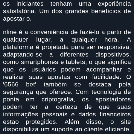
os iniciantes tenham uma experiência
satisfatória. Um dos grandes benefícios de
apostar o.
nline é a conveniência de fazê-lo a partir de
qualquer lugar, a qualquer hora. A
plataforma é projetada para ser responsiva,
adaptando-se a diferentes dispositivos,
como smartphones e tablets, o que significa
que os usuários podem acompanhar e
realizar suas apostas com facilidade. O
'6566 bet' também se destaca pela
segurança que oferece. Com tecnologia de
ponta em criptografia, os apostadores
podem ter a certeza de que suas
informações pessoais e dados financeiros
estão protegidos. Além disso, o site
disponibiliza um suporte ao cliente eficiente,