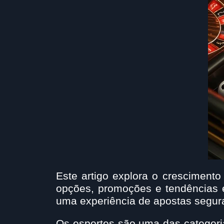
Este artigo explora o cresciment
opções, promoções e tendências e
uma experiência de apostas segur
Os esportes são uma das categoria