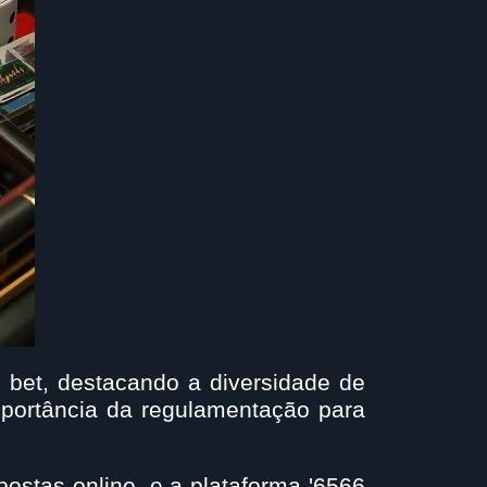
 bet, destacando a diversidade de
mportância da regulamentação para
ostas online, e a plataforma '6566